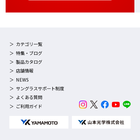
カテゴリ一覧
特集・ブログ
製品カタログ
店舗情報
NEWS
サングラスサポート制度
よくある質問
ご利用ガイド