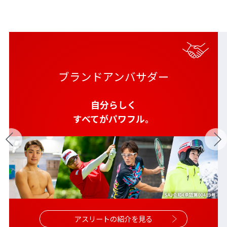
ブランドアンバサダー
自分らしく
すべてがパワフル。
アスリートの紹介を見る