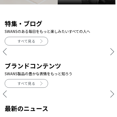
特集・ブログ
SWANSのある毎日をもっと楽しみたいすべての人へ
すべて見る
ブランドコンテンツ
SWANS製品の豊かな表情をもっと知ろう
すべて見る
最新のニュース