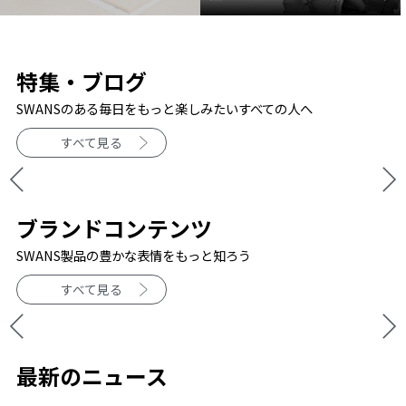
特集・ブログ
SWANSのある毎日をもっと楽しみたいすべての人へ
すべて見る
ブランドコンテンツ
SWANS製品の豊かな表情をもっと知ろう
すべて見る
最新のニュース