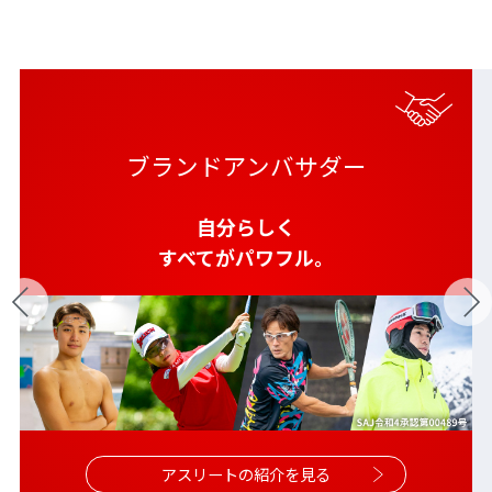
ブランドアンバサダー
自分らしく
すべてがパワフル。
アスリートの紹介を見る