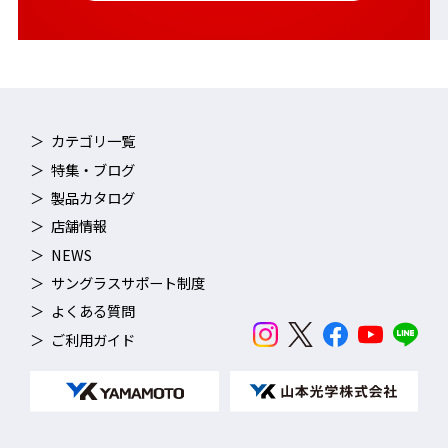
カテゴリ一覧
特集・ブログ
製品カタログ
店舗情報
NEWS
サングラスサポート制度
よくある質問
ご利用ガイド