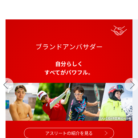
ブランドアンバサダー
自分らしく
すべてがパワフル。
アスリートの紹介を見る