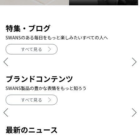
特集・ブログ
SWANSのある毎日をもっと楽しみたいすべての人へ
すべて見る
ブランドコンテンツ
SWANS製品の豊かな表情をもっと知ろう
すべて見る
最新のニュース