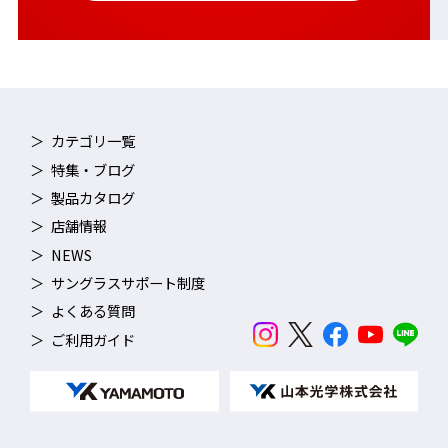
カテゴリ一覧
特集・ブログ
製品カタログ
店舗情報
NEWS
サングラスサポート制度
よくある質問
ご利用ガイド